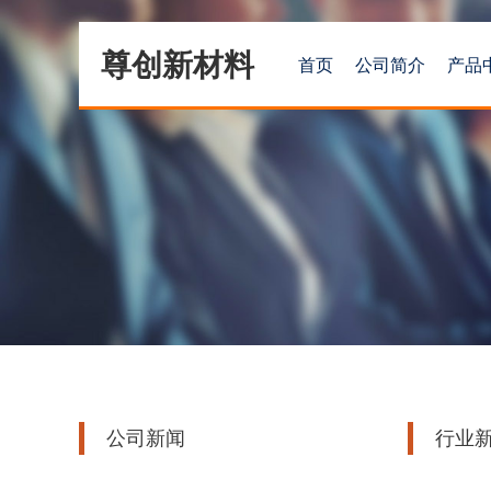
尊创新材料
首页
公司简介
产品
公司新闻
行业