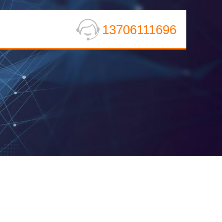
13706111696