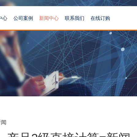
中心
公司案例
新闻中心
联系我们
在线订购
新闻