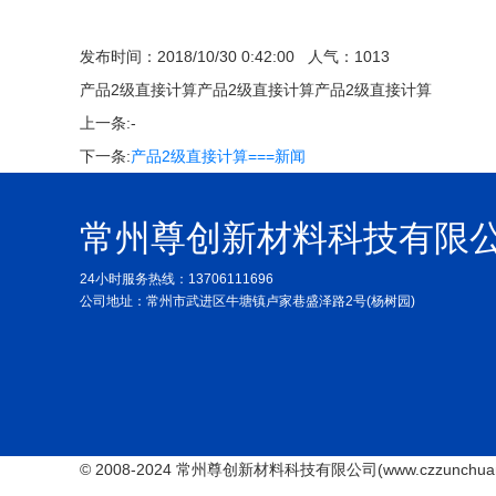
发布时间：2018/10/30 0:42:00 人气：1013
产品2级直接计算产品2级直接计算产品2级直接计算
上一条:-
下一条:
产品2级直接计算===新闻
常州尊创新材料科技有限
24小时服务热线：13706111696
公司地址：常州市武进区牛塘镇卢家巷盛泽路2号(杨树园)
© 2008-2024 常州尊创新材料科技有限公司(www.czzunchua