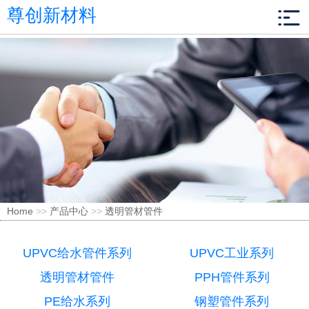
尊创新材料
Home
>>
产品中心
>>
透明管材管件
UPVC给水管件系列
UPVC工业系列
透明管材管件
PPH管件系列
PE给水系列
钢塑管件系列