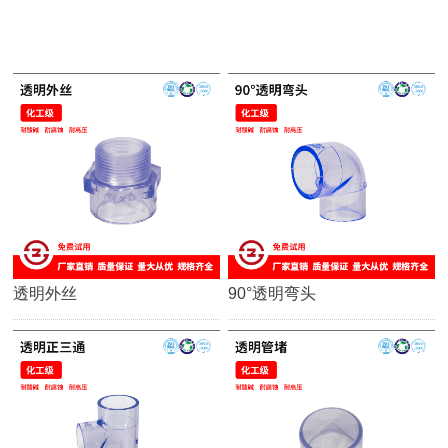
透明外丝
90°透明弯头