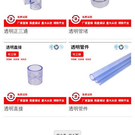
透明正三通
透明管堵
透明直接
透明管件