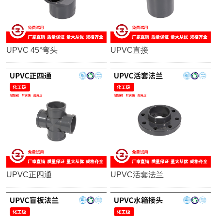
UPVC 45°弯头
UPVC直接
UPVC正四通
UPVC活套法兰