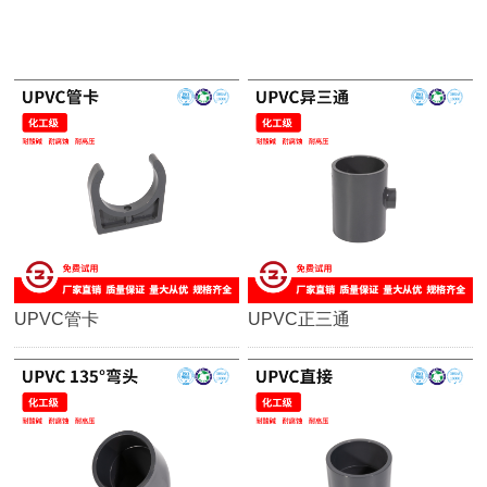
UPVC管卡
UPVC正三通