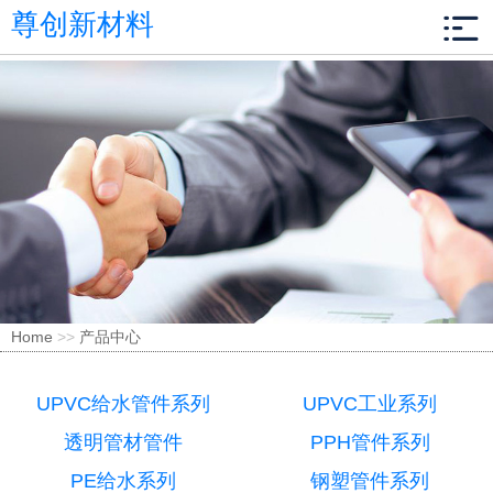
尊创新材料
Home
>>
产品中心
UPVC给水管件系列
UPVC工业系列
透明管材管件
PPH管件系列
PE给水系列
钢塑管件系列