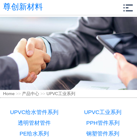
尊创新材料
Home
>>
产品中心
>>
UPVC工业系列
UPVC给水管件系列
UPVC工业系列
透明管材管件
PPH管件系列
PE给水系列
钢塑管件系列