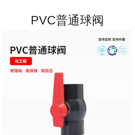
PVC普通球阀