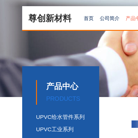
尊创新材料
首页
公司简介
产品
产品中心
PRODUCTS
UPVC给水管件系列
UPVC工业系列