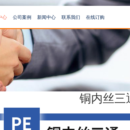
中心
公司案例
新闻中心
联系我们
在线订购
铜内丝三