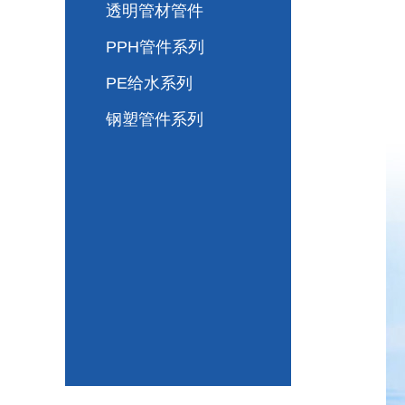
透明管材管件
PPH管件系列
PE给水系列
钢塑管件系列